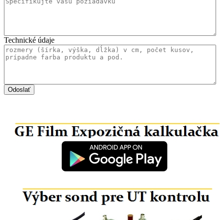
Technické údaje
Odoslať