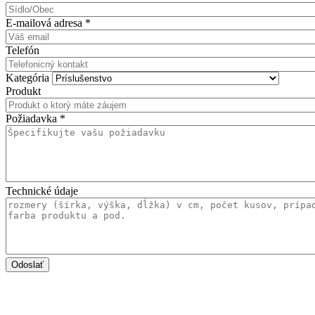
E-mailová adresa
*
Telefón
Kategória
Produkt
Požiadavka
*
Technické údaje
Odoslať