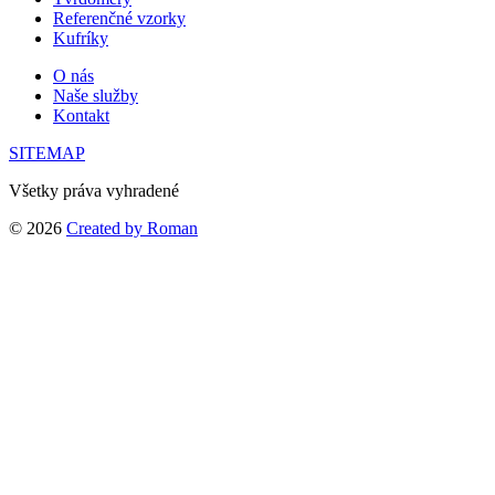
Referenčné vzorky
Kufríky
O nás
Naše služby
Kontakt
SITEMAP
Všetky práva vyhradené
© 2026
Created by Roman