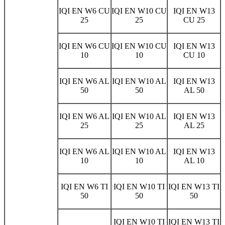
IQI EN W6 CU
IQI EN W10 CU
IQI EN W13
25
25
CU 25
IQI EN W6 CU
IQI EN W10 CU
IQI EN W13
10
10
CU 10
IQI EN W6 AL
IQI EN W10 AL
IQI EN W13
50
50
AL 50
IQI EN W6 AL
IQI EN W10 AL
IQI EN W13
25
25
AL 25
IQI EN W6 AL
IQI EN W10 AL
IQI EN W13
10
10
AL 10
IQI EN W6 TI
IQI EN W10 TI
IQI EN W13 TI
50
50
50
IQI EN W10 TI
IQI EN W13 TI