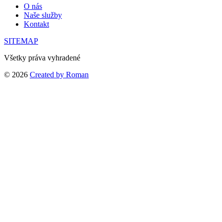
O nás
Naše služby
Kontakt
SITEMAP
Všetky práva vyhradené
© 2026
Created by Roman