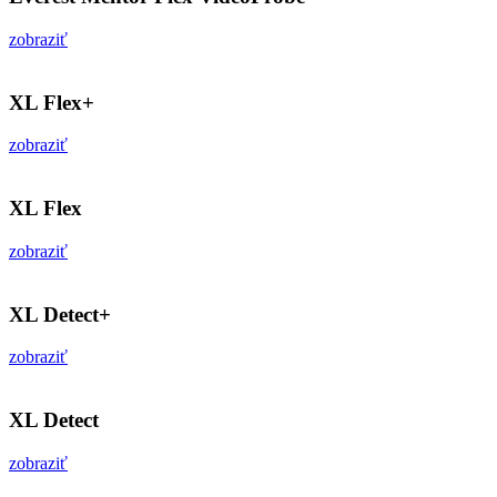
zobraziť
XL Flex+
zobraziť
XL Flex
zobraziť
XL Detect+
zobraziť
XL Detect
zobraziť