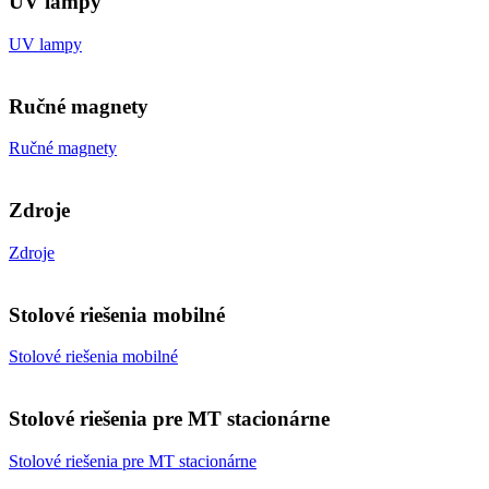
UV lampy
UV lampy
Ručné magnety
Ručné magnety
Zdroje
Zdroje
Stolové riešenia mobilné
Stolové riešenia mobilné
Stolové riešenia pre MT stacionárne
Stolové riešenia pre MT stacionárne