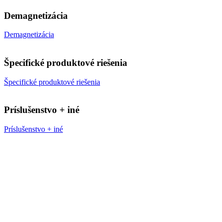
Demagnetizácia
Demagnetizácia
Špecifické produktové riešenia
Špecifické produktové riešenia
Príslušenstvo + iné
Príslušenstvo + iné