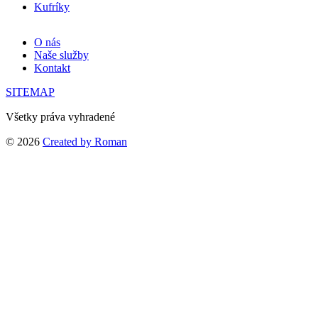
Kufríky
O nás
Naše služby
Kontakt
SITEMAP
Všetky práva vyhradené
© 2026
Created by Roman